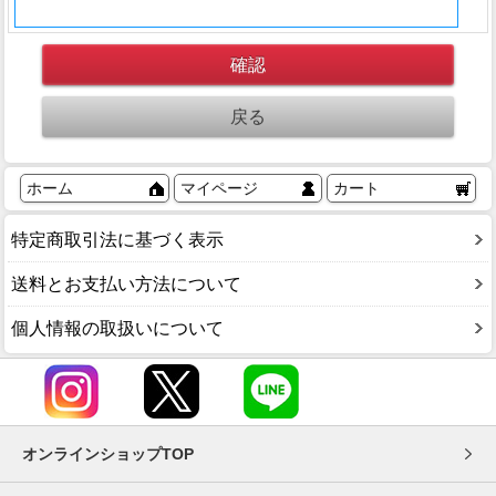
ホーム
マイページ
カート
特定商取引法に基づく表示
送料とお支払い方法について
個人情報の取扱いについて
オンラインショップTOP