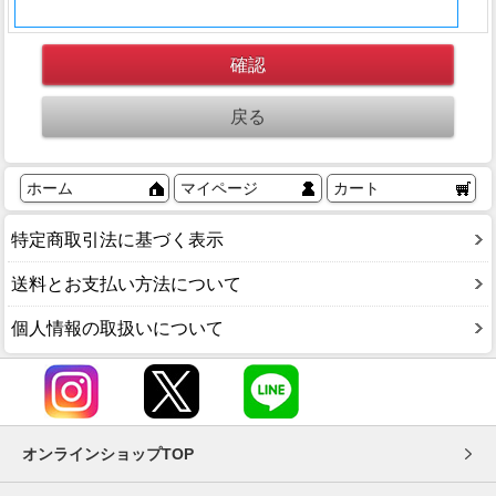
ホーム
マイページ
カート
特定商取引法に基づく表示
送料とお支払い方法について
個人情報の取扱いについて
オンラインショップTOP