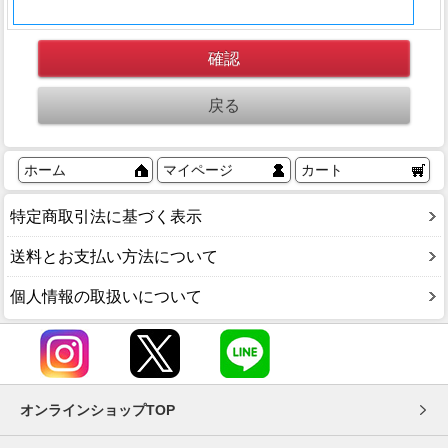
ホーム
マイページ
カート
特定商取引法に基づく表示
送料とお支払い方法について
個人情報の取扱いについて
オンラインショップTOP