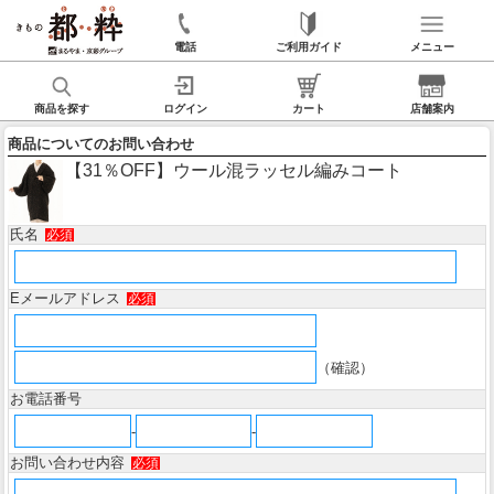
電話
ご利用ガイド
メニュー
商品を探す
ログイン
カート
店舗案内
商品についてのお問い合わせ
【31％OFF】ウール混ラッセル編みコート
氏名
必須
Eメールアドレス
必須
（確認）
お電話番号
-
-
お問い合わせ内容
必須