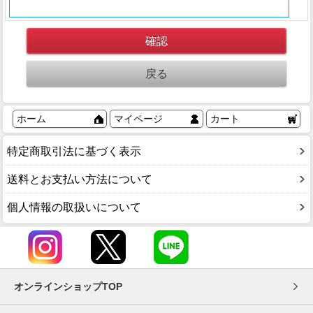
ホーム
マイページ
カート
特定商取引法に基づく表示
送料とお支払い方法について
個人情報の取扱いについて
オンラインショップTOP