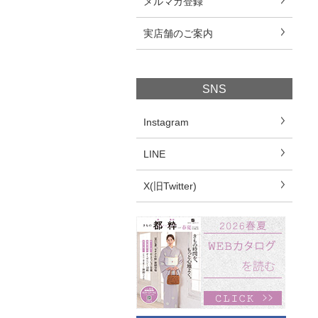
メルマガ登録
実店舗のご案内
SNS
Instagram
LINE
X(旧Twitter)