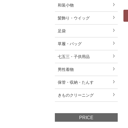
和装小物
髪飾り・ウイッグ
足袋
草履・バッグ
七五三・子供用品
男性着物
保管・収納・たんす
きものクリーニング
PRICE