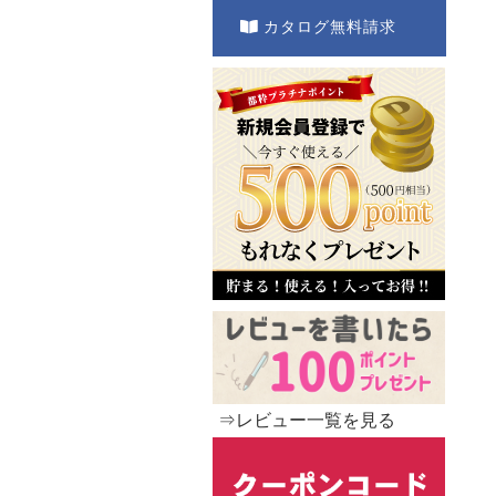
カタログ無料請求
⇒レビュー一覧を見る