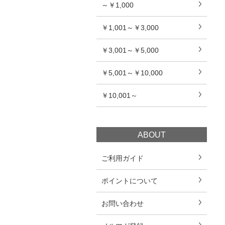
～￥1,000
￥1,001～￥3,000
￥3,001～￥5,000
￥5,001～￥10,000
￥10,001～
ABOUT
ご利用ガイド
ポイントについて
お問い合わせ