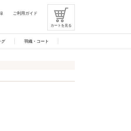
録
ご利用ガイド
カートを見る
ッグ
羽織・コート