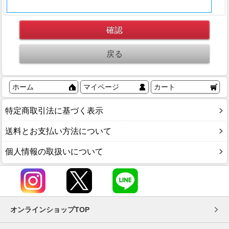
ホーム
マイページ
カート
特定商取引法に基づく表示
送料とお支払い方法について
個人情報の取扱いについて
オンラインショップTOP