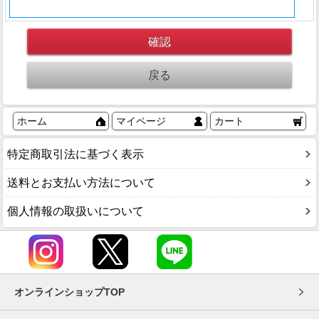
ホーム
マイページ
カート
特定商取引法に基づく表示
送料とお支払い方法について
個人情報の取扱いについて
オンラインショップTOP