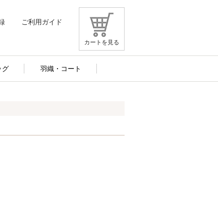
録
ご利用ガイド
カートを見る
ッグ
羽織・コート