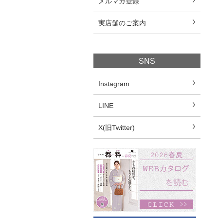
メルマガ登録
実店舗のご案内
SNS
Instagram
LINE
X(旧Twitter)