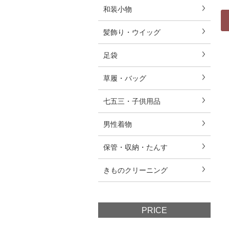
和装小物
髪飾り・ウイッグ
足袋
草履・バッグ
七五三・子供用品
男性着物
保管・収納・たんす
きものクリーニング
PRICE