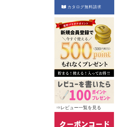
カタログ無料請求
⇒レビュー一覧を見る