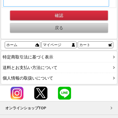
ホーム
マイページ
カート
特定商取引法に基づく表示
送料とお支払い方法について
個人情報の取扱いについて
オンラインショップTOP