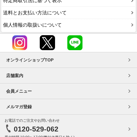
特定商取引法に基づく表示
送料とお支払い方法について
個人情報の取扱いについて
オンラインショップTOP
店舗案内
会員メニュー
メルマガ登録
お電話でのご注文やお問い合わせ
0120-529-062