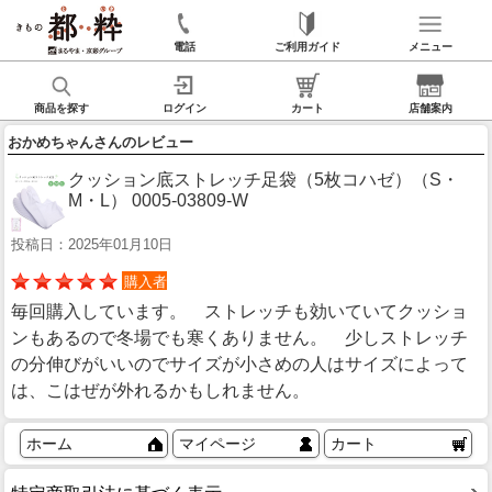
電話
ご利用ガイド
メニュー
商品を探す
ログイン
カート
店舗案内
おかめちゃんさんのレビュー
クッション底ストレッチ足袋（5枚コハゼ）（S・
M・L） 0005-03809-W
投稿日：2025年01月10日
購入者
毎回購入しています。 ストレッチも効いていてクッショ
ンもあるので冬場でも寒くありません。 少しストレッチ
の分伸びがいいのでサイズが小さめの人はサイズによって
は、こはぜが外れるかもしれません。
ホーム
マイページ
カート