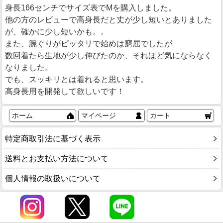
身長166センチでサイズ表でMを購入しました。
他の方のレビューで高身長だと丈が少し短いとありました
が、確かに少し短いかも。。
また、腕ぐりがピッタリで始めは窮屈でしたが
数回着たら生地が少し伸びたのか、それほど気にならなく
なりました。
でも、スッキリとは着れると思います。
高身長用を開発して欲しいです！
ホーム
マイページ
カート
特定商取引法に基づく表示
送料とお支払い方法について
個人情報の取扱いについて