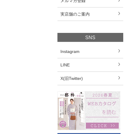
メルマガ登録
実店舗のご案内
SNS
Instagram
LINE
X(旧Twitter)