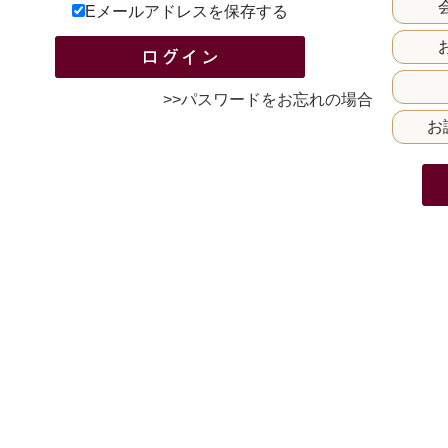
Eメールアドレスを保存する
>>パスワードをお忘れの場合
お