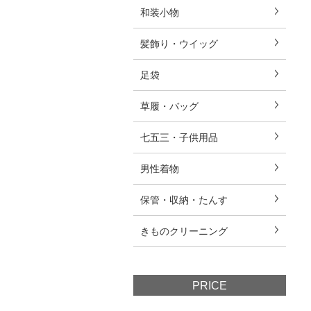
和装小物
髪飾り・ウイッグ
足袋
草履・バッグ
七五三・子供用品
男性着物
保管・収納・たんす
きものクリーニング
PRICE