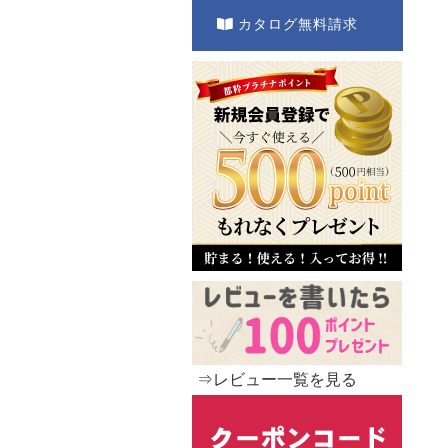
カタログ無料請求
⇒レビュー一覧を見る