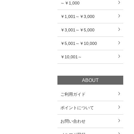
～￥1,000
￥1,001～￥3,000
￥3,001～￥5,000
￥5,001～￥10,000
￥10,001～
ABOUT
ご利用ガイド
ポイントについて
お問い合わせ