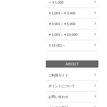
～￥1,000
￥1,001～￥3,000
￥3,001～￥5,000
￥5,001～￥10,000
￥10,001～
ABOUT
ご利用ガイド
ポイントについて
お問い合わせ