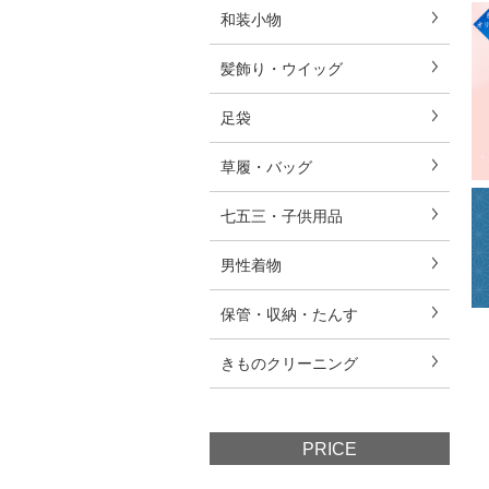
和装小物
髪飾り・ウイッグ
足袋
草履・バッグ
七五三・子供用品
男性着物
保管・収納・たんす
きものクリーニング
PRICE