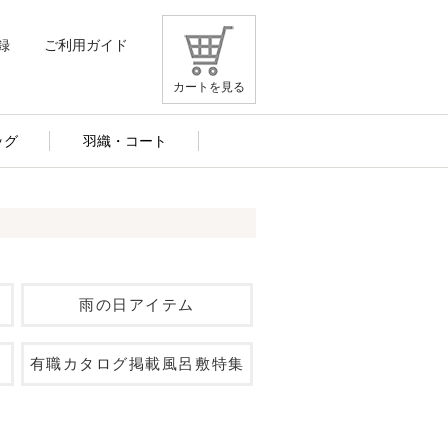
録
ご利用ガイド
カートを見る
ッグ
羽織・コート
雨の日アイテム
有職カタログ掲載風呂敷特集