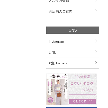
メルマガ登録
実店舗のご案内
SNS
Instagram
LINE
X(旧Twitter)