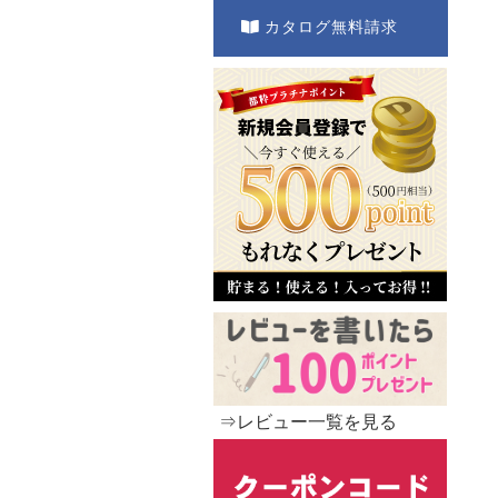
カタログ無料請求
⇒レビュー一覧を見る