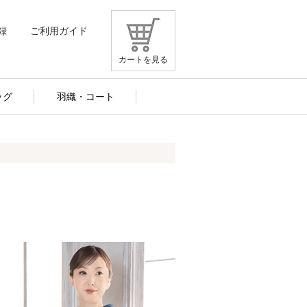
録
ご利用ガイド
カートを見る
ッグ
羽織・コート