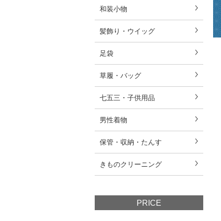
和装小物
髪飾り・ウイッグ
足袋
草履・バッグ
七五三・子供用品
男性着物
保管・収納・たんす
きものクリーニング
PRICE