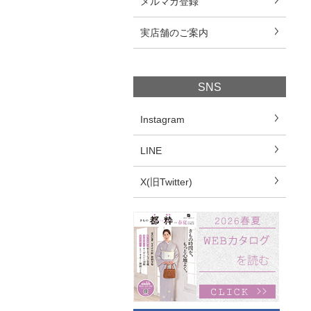
メルマガ登録
実店舗のご案内
SNS
Instagram
LINE
X(旧Twitter)