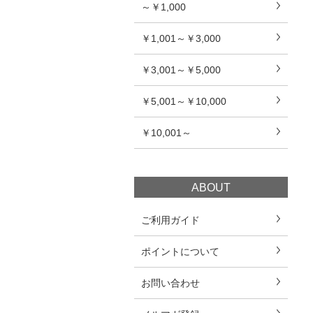
～￥1,000
￥1,001～￥3,000
￥3,001～￥5,000
￥5,001～￥10,000
￥10,001～
ABOUT
ご利用ガイド
ポイントについて
お問い合わせ