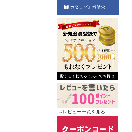
カタログ無料請求
⇒レビュー一覧を見る