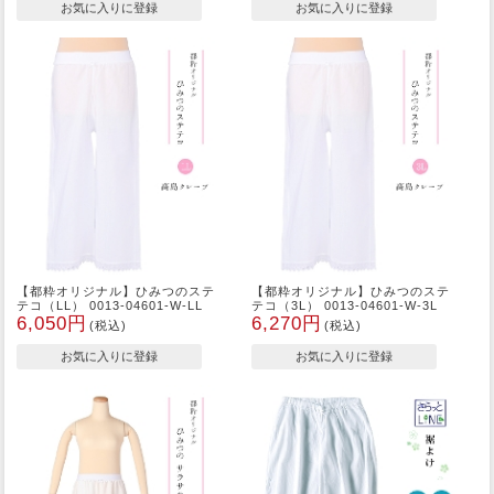
【都粋オリジナル】ひみつのステ
【都粋オリジナル】ひみつのステ
テコ（LL） 0013-04601-W-LL
テコ（3L） 0013-04601-W-3L
6,050円
6,270円
(税込)
(税込)