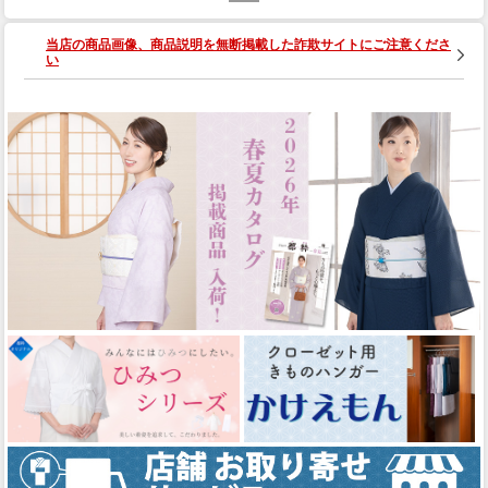
当店の商品画像、商品説明を無断掲載した詐欺サイトにご注意くださ
い