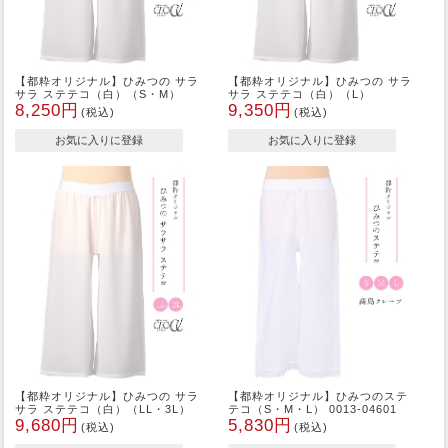
【都粋オリジナル】ひみつの サラ
【都粋オリジナル】ひみつの サラ
サラ ステテコ（白）（S・M）
サラ ステテコ（白）（L）
8,250円
9,350円
(税込)
(税込)
【都粋オリジナル】ひみつの サラ
【都粋オリジナル】ひみつのステ
サラ ステテコ（白）（LL・3L）
テコ（S・M・L） 0013-04601
9,680円
5,830円
(税込)
(税込)