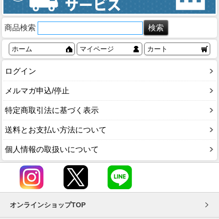
商品検索
ホーム
マイページ
カート
ログイン
メルマガ申込/停止
特定商取引法に基づく表示
送料とお支払い方法について
個人情報の取扱いについて
オンラインショップTOP