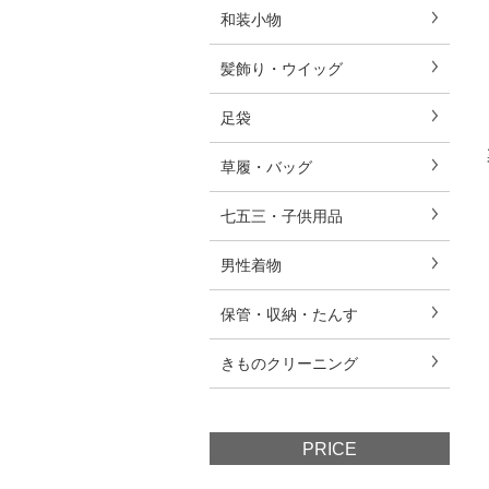
和装小物
髪飾り・ウイッグ
足袋
草履・バッグ
七五三・子供用品
男性着物
保管・収納・たんす
きものクリーニング
PRICE