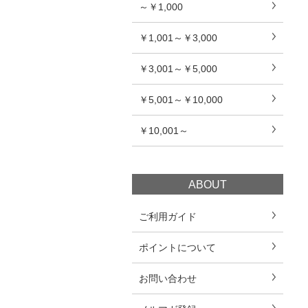
～￥1,000
￥1,001～￥3,000
￥3,001～￥5,000
￥5,001～￥10,000
￥10,001～
ABOUT
ご利用ガイド
ポイントについて
お問い合わせ