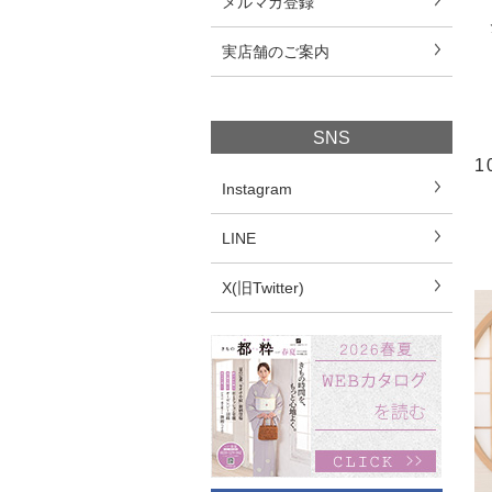
メルマガ登録
実店舗のご案内
SNS
1
Instagram
LINE
X(旧Twitter)