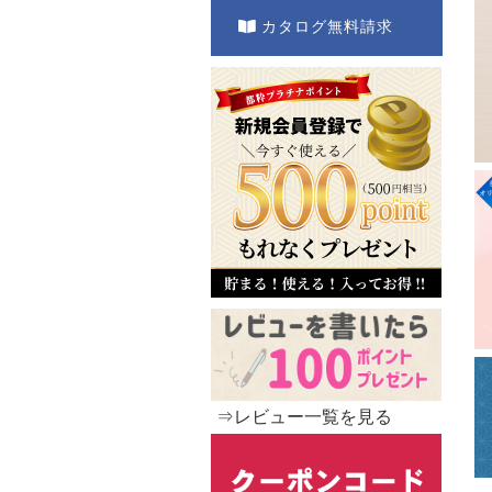
カタログ無料請求
⇒レビュー一覧を見る