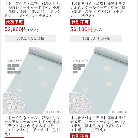
【お仕立付き・単衣】都粋オリジ
【お仕立付き・単衣】都粋オリジ
ナル東レクールイーすずやか小紋
ナル東レクールイーすずやか小紋
（華紋：淡藤 うすふじ）（ミシン
（華紋：淡藤 うすふじ）（手縫
縫い）（S・M・L・別誂え）
い）（別誂え）
52,800円
56,100円
(税込)
(税込)
【お仕立付き・単衣】都粋オリジ
【お仕立付き・単衣】都粋オリジ
ナル東レクールイーすずやか小紋
ナル東レクールイーすずやか小紋
（華紋：淡水色 うすみずいろ）
（華紋：淡水色 うすみずいろ）
（ミシン縫い）（S・M・L・別誂
（手縫い）（別誂え）
え）