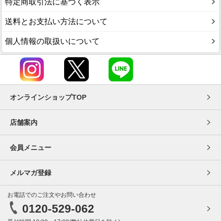
特定商取引法に基づく表示
送料とお支払い方法について
個人情報の取扱いについて
オンラインショップTOP
店舗案内
会員メニュー
メルマガ登録
お電話でのご注文やお問い合わせ
0120-529-062