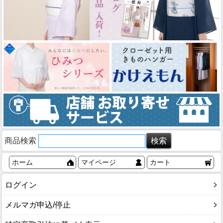
商品検索
ホーム
マイページ
カート
ログイン
メルマガ申込/停止