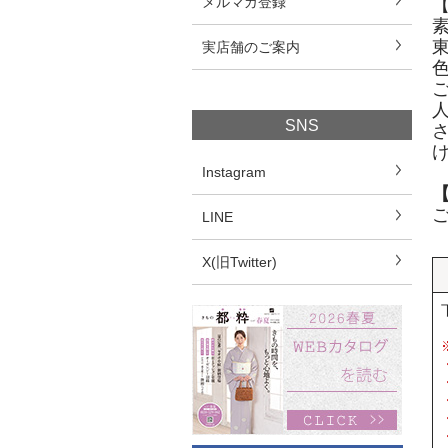
メルマガ登録
実店舗のご案内
SNS
Instagram
LINE
X(旧Twitter)