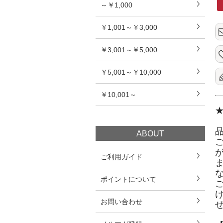
～￥1,000
￥1,001～￥3,000
￥3,001～￥5,000
￥5,001～￥10,000
￥10,001～
ABOUT
ご利用ガイド
ポイントについて
お問い合わせ