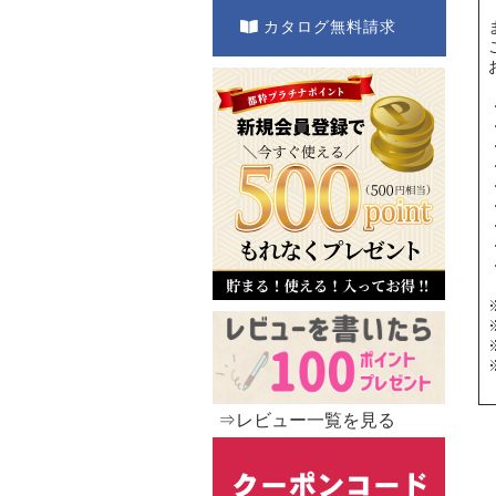
カタログ無料請求
⇒レビュー一覧を見る