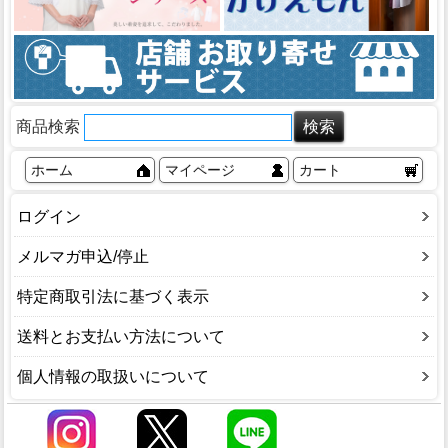
商品検索
ホーム
マイページ
カート
ログイン
メルマガ申込/停止
特定商取引法に基づく表示
送料とお支払い方法について
個人情報の取扱いについて