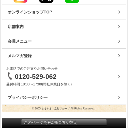
オンラインショップTOP
店舗案内
会員メニュー
メルマガ登録
お電話でのご注文やお問い合わせ
0120-529-062
受付時間 10:00〜17:00(弊社休業日を除く)
プライバシーポリシー
© 2005 まるやま・京彩グループ All Rights Reserved.
このページをPC用に切り替え