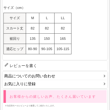
サイズ（cm）
サイズ
M
L
LL
スカート丈
82
82
82
裾回り
135
150
165
適応ヒップ
80-90
90-105
105-115
レビューを書く
商品についてのお問い合わせ
お気に入りに登録
お客様からの嬉しいお声、たくさん届いています
※当店別モールレビューより厳選してご紹介いたします。