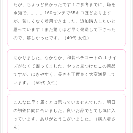
たが、ちょうど良かったです！ご参考までに、恥を
承知で。。。。160センチで65キロほどあります
が、苦しくなく着用できました。追加購入したいと
思っています！また驚くほど早く発送して下さった
ので、嬉しかったです。（40代 女性）
助かりました。なかなか、和装ペチコートのLLサイ
ズがなくて困ってました。やっと見つけたこの商品
ですが、はきやすく、長さも丁度良く大変満足して
います。（50代 女性）
こんなに早く届くとは思っていませんでした。明日
の初釜に間に合いました。良いお品でとても気に入
っています。ありがとうこざいました。（購入者さ
ん）