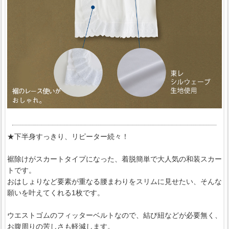
★下半身すっきり、リピーター続々！
裾除けがスカートタイプになった、着脱簡単で大人気の和装スカー
トです。
おはしょりなど要素が重なる腰まわりをスリムに見せたい、そんな
願いを叶えてくれる1枚です。
ウエストゴムのフィッターベルトなので、結び紐などが必要無く、
お腹周りの苦しさも軽減します。