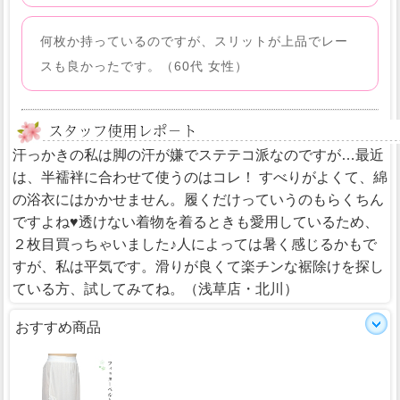
何枚か持っているのですが、スリットが上品でレー
スも良かったです。（60代 女性）
汗っかきの私は脚の汗が嫌でステテコ派なのですが…最近
は、半襦袢に合わせて使うのはコレ！ すべりがよくて、綿
の浴衣にはかかせません。履くだけっていうのもらくちん
ですよね♥透けない着物を着るときも愛用しているため、
２枚目買っちゃいました♪人によっては暑く感じるかもで
すが、私は平気です。滑りが良くて楽チンな裾除けを探し
ている方、試してみてね。
（浅草店・北川）
おすすめ商品