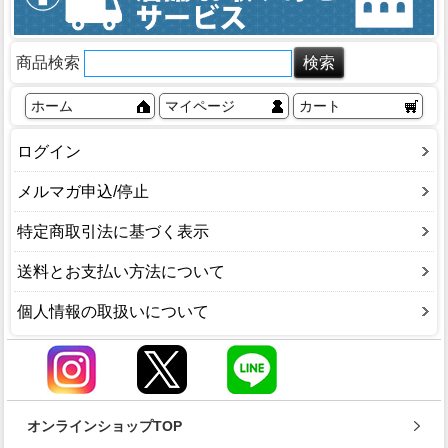
商品検索
ホーム
マイページ
カート
ログイン
メルマガ申込/停止
特定商取引法に基づく表示
送料とお支払い方法について
個人情報の取扱いについて
オンラインショップTOP