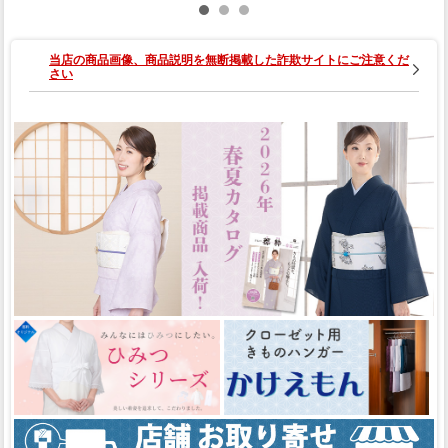
01-03308
当店の商品画像、商品説明を無断掲載した詐欺サイトにご注意くだ
さい