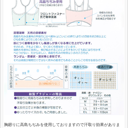
胸廻りに高島ちぢみを使用しておりますので汗取り効果がありま