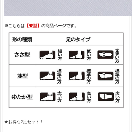
※こちらは
【並型】
の商品ページです。
★お得な2足セット！