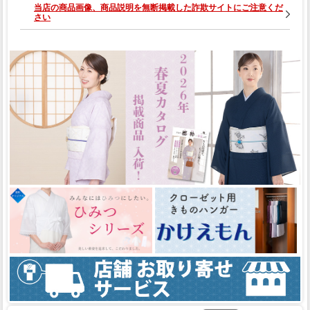
当店の商品画像、商品説明を無断掲載した詐欺サイトにご注意くだ
さい