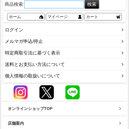
商品検索
ホーム
マイページ
カート
ログイン
メルマガ申込/停止
特定商取引法に基づく表示
送料とお支払い方法について
個人情報の取扱いについて
オンラインショップTOP
店舗案内