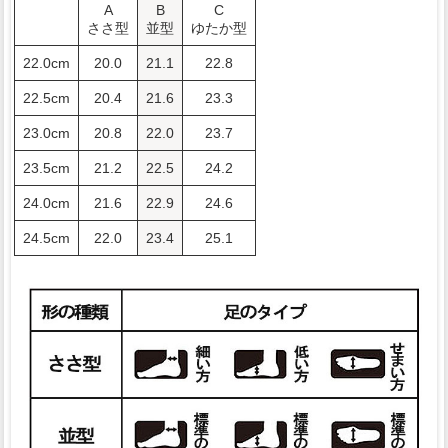
A
B
C
ささ型
並型
ゆたか型
22.0cm
20.0
21.1
22.8
22.5cm
20.4
21.6
23.3
23.0cm
20.8
22.0
23.7
23.5cm
21.2
22.5
24.2
24.0cm
21.6
22.9
24.6
24.5cm
22.0
23.4
25.1