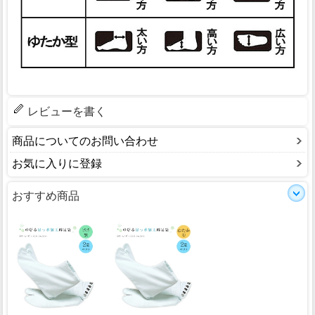
レビューを書く
商品についてのお問い合わせ
お気に入りに登録
おすすめ商品