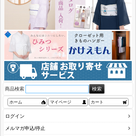
商品検索
ホーム
マイページ
カート
ログイン
メルマガ申込/停止