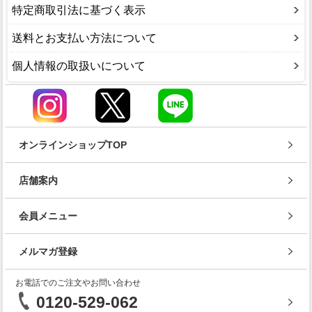
特定商取引法に基づく表示
送料とお支払い方法について
個人情報の取扱いについて
オンラインショップTOP
店舗案内
会員メニュー
メルマガ登録
お電話でのご注文やお問い合わせ
0120-529-062