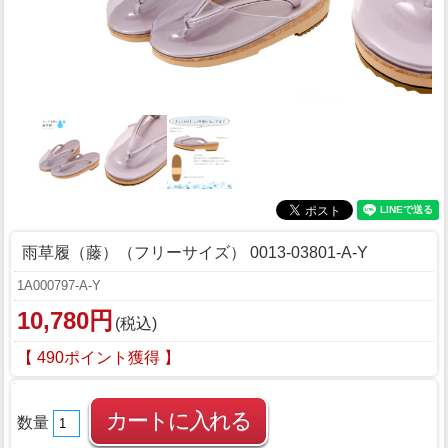
雨草履（藤）（フリーサイズ） 0013-03801-A-Y
1A000797-A-Y
10,780円
(税込)
【 490ポイント獲得 】
数量