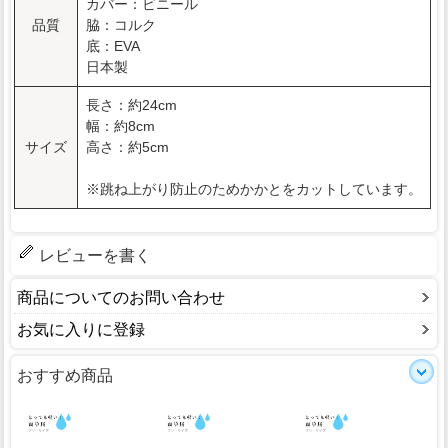
カバー：ビニール
品質
脇：コルク
底：EVA
日本製
長さ：約24cm
幅：約8cm
サイズ
高さ：約5cm
※跳ね上がり防止のためかかとをカットしています。
レビューを書く
商品についてのお問い合わせ
お気に入りに登録
おすすめ商品