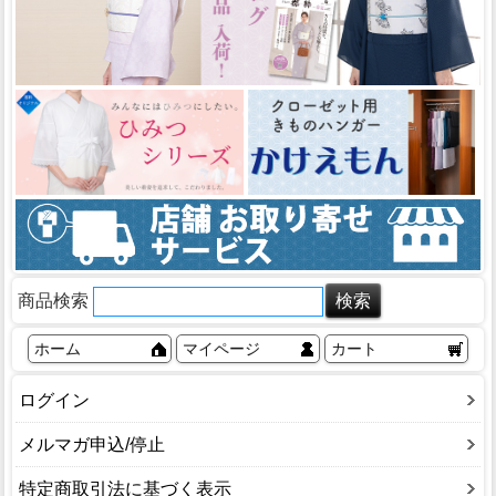
商品検索
ホーム
マイページ
カート
ログイン
メルマガ申込/停止
特定商取引法に基づく表示