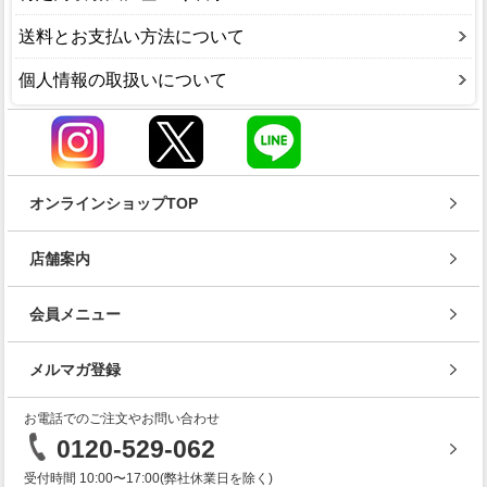
送料とお支払い方法について
個人情報の取扱いについて
オンラインショップTOP
店舗案内
会員メニュー
メルマガ登録
お電話でのご注文やお問い合わせ
0120-529-062
受付時間 10:00〜17:00(弊社休業日を除く)