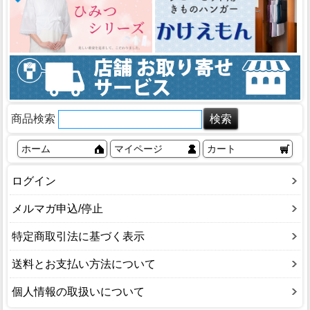
商品検索
ホーム
マイページ
カート
ログイン
メルマガ申込/停止
特定商取引法に基づく表示
送料とお支払い方法について
個人情報の取扱いについて