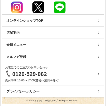
オンラインショップTOP
店舗案内
会員メニュー
メルマガ登録
お電話でのご注文やお問い合わせ
0120-529-062
受付時間 10:00〜17:00(弊社休業日を除く)
プライバシーポリシー
© 2005 まるやま・京彩グループ All Rights Reserved.