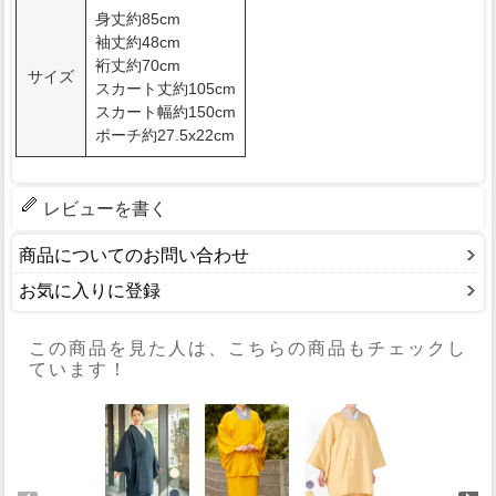
身丈約85cm
袖丈約48cm
裄丈約70cm
サイズ
スカート丈約105cm
スカート幅約150cm
ポーチ約27.5x22cm
レビューを書く
商品についてのお問い合わせ
お気に入りに登録
この商品を見た人は、こちらの商品もチェックし
ています！