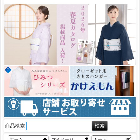
商品検索
ホーム
マイページ
カート