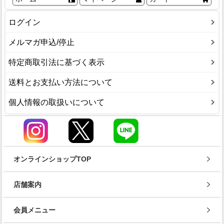
ログイン
メルマガ申込/停止
特定商取引法に基づく表示
送料とお支払い方法について
個人情報の取扱いについて
オンラインショップTOP
店舗案内
会員メニュー