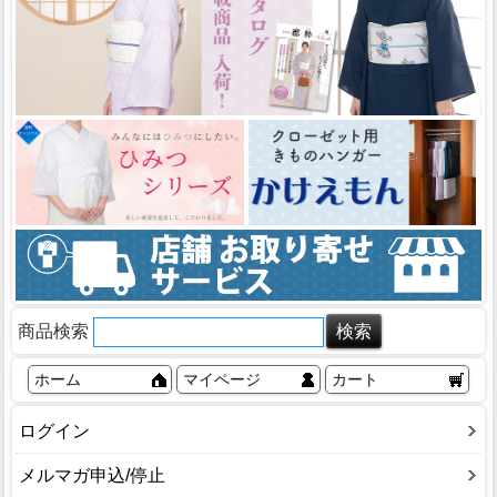
商品検索
ホーム
マイページ
カート
ログイン
メルマガ申込/停止