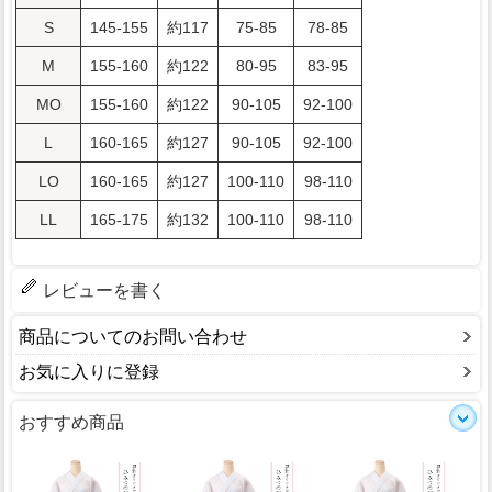
S
145-155
約117
75-85
78-85
M
155-160
約122
80-95
83-95
MO
155-160
約122
90-105
92-100
L
160-165
約127
90-105
92-100
LO
160-165
約127
100-110
98-110
LL
165-175
約132
100-110
98-110
レビューを書く
商品についてのお問い合わせ
お気に入りに登録
おすすめ商品