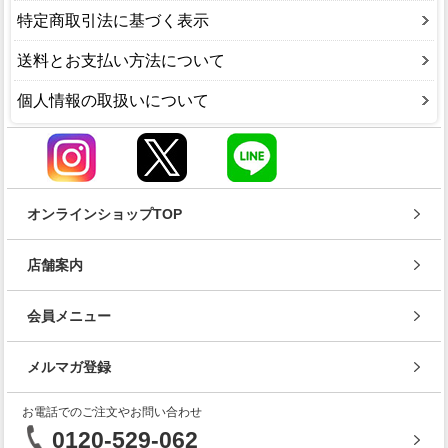
特定商取引法に基づく表示
送料とお支払い方法について
個人情報の取扱いについて
オンラインショップTOP
店舗案内
会員メニュー
メルマガ登録
お電話でのご注文やお問い合わせ
0120-529-062