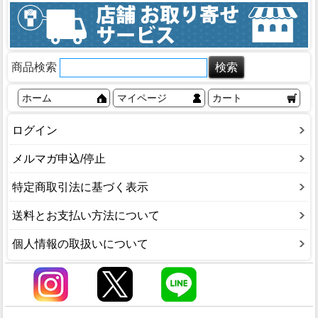
商品検索
ホーム
マイページ
カート
ログイン
メルマガ申込/停止
特定商取引法に基づく表示
送料とお支払い方法について
個人情報の取扱いについて