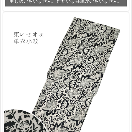
申し訳ございません。ただいま在庫がございません。