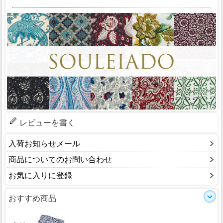
レビューを書く
入荷お知らせメール
商品についてのお問い合わせ
お気に入りに登録
おすすめ商品