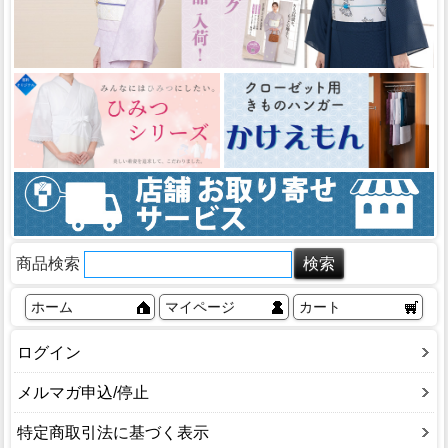
商品検索
ホーム
マイページ
カート
ログイン
メルマガ申込/停止
特定商取引法に基づく表示