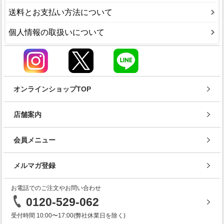
送料とお支払い方法について
個人情報の取扱いについて
オンラインショップTOP
店舗案内
会員メニュー
メルマガ登録
お電話でのご注文やお問い合わせ
0120-529-062
受付時間 10:00〜17:00(弊社休業日を除く)