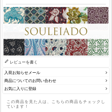
レビューを書く
入荷お知らせメール
商品についてのお問い合わせ
お気に入りに登録
この商品を見た人は、こちらの商品もチェックし
ています！