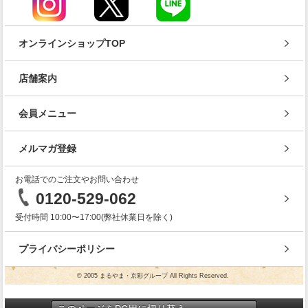
オンラインショップTOP
店舗案内
会員メニュー
メルマガ登録
お電話でのご注文やお問い合わせ
0120-529-062
受付時間 10:00〜17:00(弊社休業日を除く)
プライバシーポリシー
© 2005 まるやま・京彩グループ All Rights Reserved.