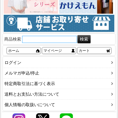
商品検索
ホーム
マイページ
カート
ログイン
メルマガ申込/停止
特定商取引法に基づく表示
送料とお支払い方法について
個人情報の取扱いについて