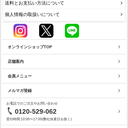
送料とお支払い方法について
個人情報の取扱いについて
オンラインショップTOP
店舗案内
会員メニュー
メルマガ登録
お電話でのご注文やお問い合わせ
0120-529-062
受付時間 10:00〜17:00(弊社休業日を除く)