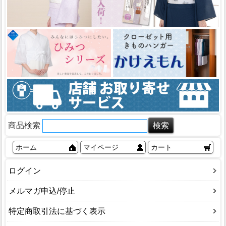
商品検索
ホーム
マイページ
カート
ログイン
メルマガ申込/停止
特定商取引法に基づく表示