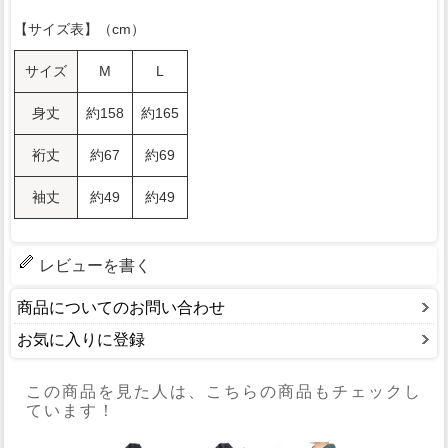
【サイズ表】（cm）
サイズ
M
L
身丈
約158
約165
裄丈
約67
約69
袖丈
約49
約49
レビューを書く
商品についてのお問い合わせ
お気に入りに登録
この商品を見た人は、こちらの商品もチェックし
ています！