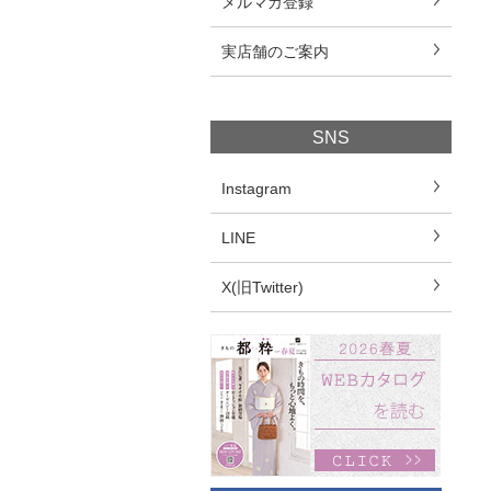
メルマガ登録
実店舗のご案内
SNS
Instagram
LINE
X(旧Twitter)