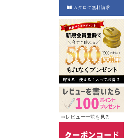
カタログ無料請求
⇒レビュー一覧を見る