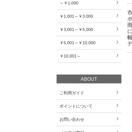
～￥1,000
￥1,001～￥3,000
￥3,001～￥5,000
￥5,001～￥10,000
￥10,001～
ABOUT
ご利用ガイド
ポイントについて
お問い合わせ