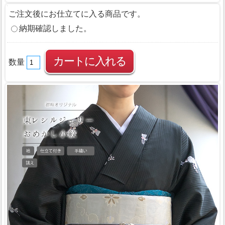
ご注文後にお仕立てに入る商品です。
納期確認しました。
数量