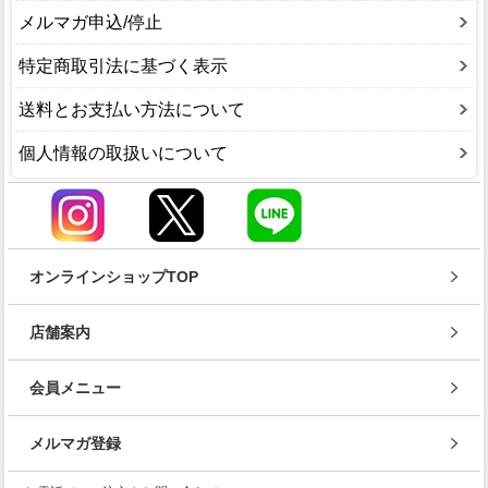
メルマガ申込/停止
特定商取引法に基づく表示
送料とお支払い方法について
個人情報の取扱いについて
オンラインショップTOP
店舗案内
会員メニュー
メルマガ登録