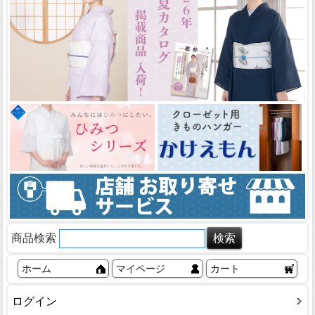
商品検索
ホーム
マイページ
カート
ログイン