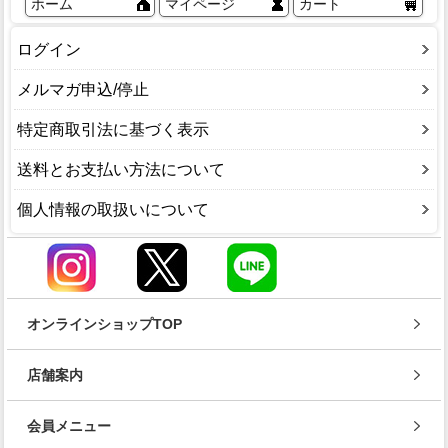
ホーム
マイページ
カート
ログイン
メルマガ申込/停止
特定商取引法に基づく表示
送料とお支払い方法について
個人情報の取扱いについて
オンラインショップTOP
店舗案内
会員メニュー