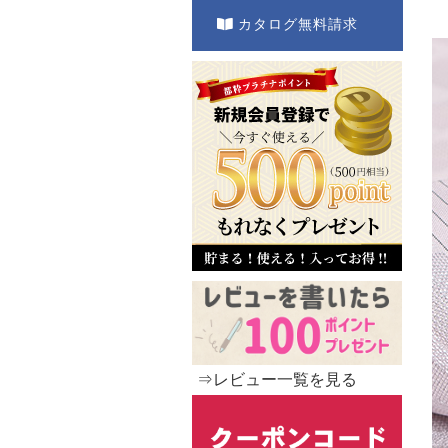
カタログ無料請求
⇒レビュー一覧を見る