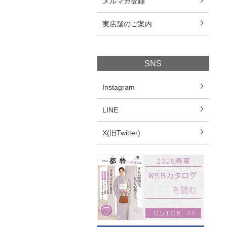
メルマガ登録
実店舗のご案内
SNS
Instagram
LINE
X(旧Twitter)