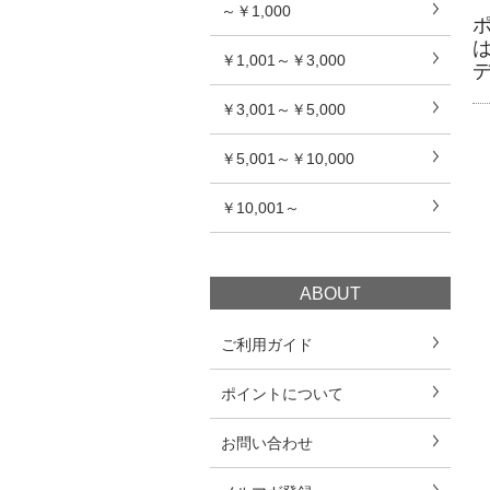
～￥1,000
￥1,001～￥3,000
￥3,001～￥5,000
￥5,001～￥10,000
￥10,001～
ABOUT
ご利用ガイド
ポイントについて
お問い合わせ