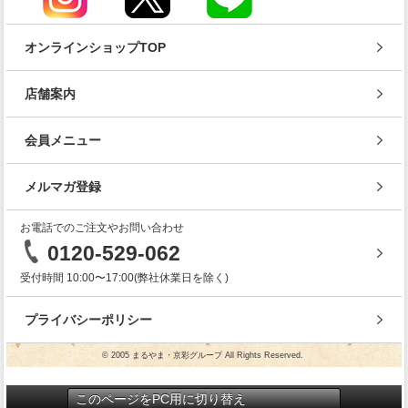
オンラインショップTOP
店舗案内
会員メニュー
メルマガ登録
お電話でのご注文やお問い合わせ
0120-529-062
受付時間 10:00〜17:00(弊社休業日を除く)
プライバシーポリシー
© 2005 まるやま・京彩グループ All Rights Reserved.
このページをPC用に切り替え