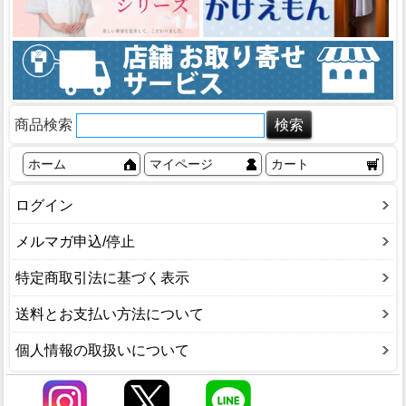
商品検索
ホーム
マイページ
カート
ログイン
メルマガ申込/停止
特定商取引法に基づく表示
送料とお支払い方法について
個人情報の取扱いについて