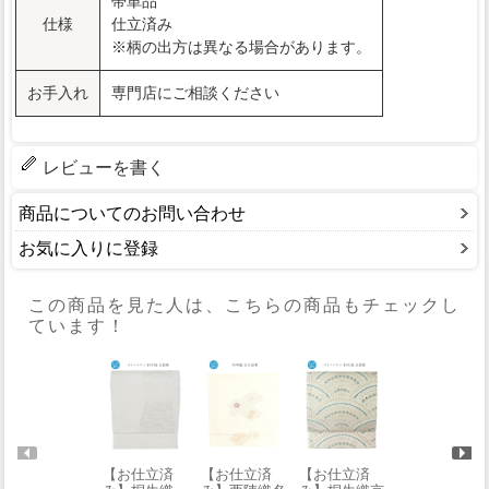
帯単品
仕様
仕立済み
※柄の出方は異なる場合があります。
お手入れ
専門店にご相談ください
レビューを書く
商品についてのお問い合わせ
お気に入りに登録
この商品を見た人は、こちらの商品もチェックし
ています！
【お仕立済
【お仕立済
【お仕立済
【お仕立済