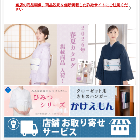
当店の商品画像、商品説明を無断掲載した詐欺サイトにご注意くだ
さい