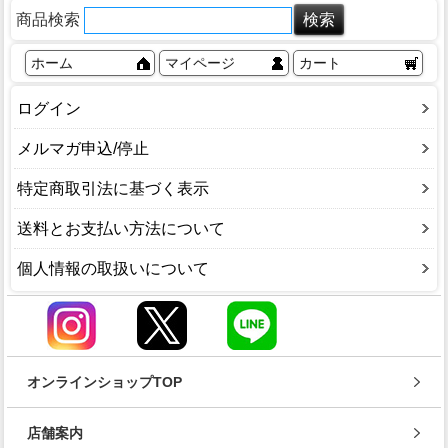
商品検索
ホーム
マイページ
カート
ログイン
メルマガ申込/停止
特定商取引法に基づく表示
送料とお支払い方法について
個人情報の取扱いについて
オンラインショップTOP
店舗案内