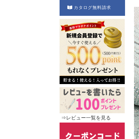
カタログ無料請求
⇒レビュー一覧を見る