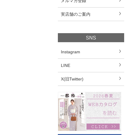
メルマガ登録
実店舗のご案内
SNS
Instagram
LINE
X(旧Twitter)