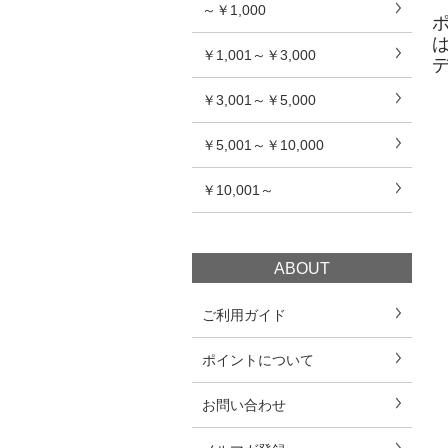
～￥1,000
￥1,001～￥3,000
￥3,001～￥5,000
￥5,001～￥10,000
￥10,001～
ABOUT
ご利用ガイド
ポイントについて
お問い合わせ