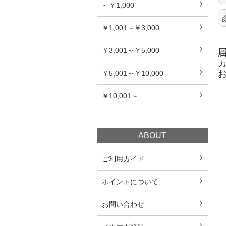
～￥1,000
￥1,001～￥3,000
￥3,001～￥5,000
￥5,001～￥10,000
￥10,001～
ABOUT
ご利用ガイド
ポイントについて
お問い合わせ