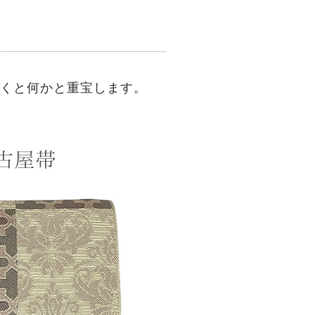
おくと何かと重宝します。