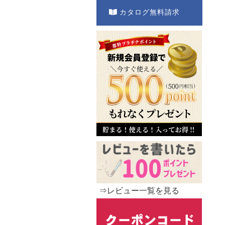
カタログ無料請求
⇒レビュー一覧を見る