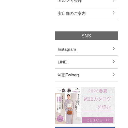
メルマガ登録
実店舗のご案内
SNS
Instagram
LINE
X(旧Twitter)