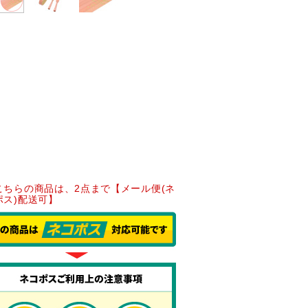
こちらの商品は、2点まで【メール便(ネ
ポス)配送可】