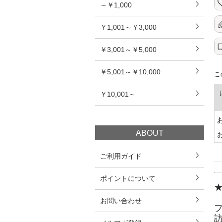
～￥1,000
￥1,001～￥3,000
￥3,001～￥5,000
￥5,001～￥10,000
こ
￥10,001～
ABOUT
ご利用ガイド
ポイントについて
お問い合わせ