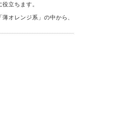
に役立ちます。
「薄オレンジ系」の中から、