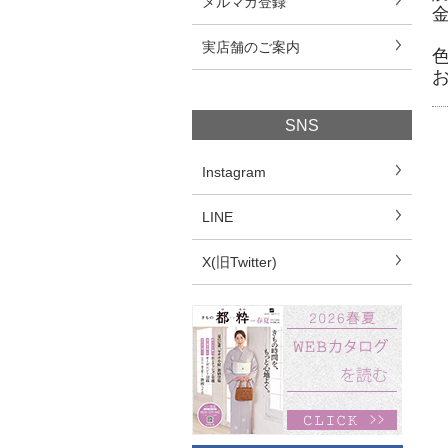
メルマガ登録
実店舗のご案内
SNS
Instagram
LINE
X(旧Twitter)