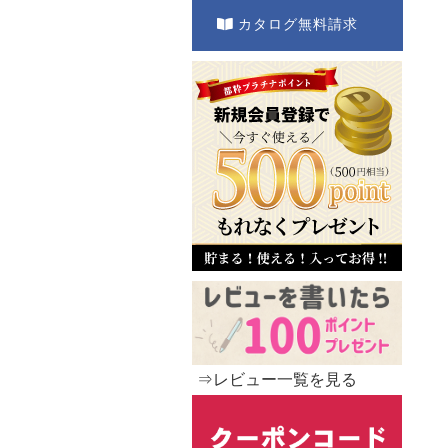
カタログ無料請求
⇒レビュー一覧を見る