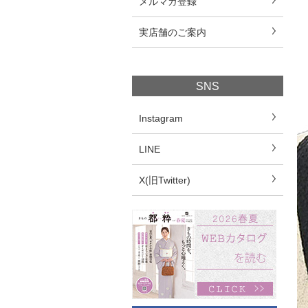
メルマガ登録
実店舗のご案内
SNS
Instagram
LINE
X(旧Twitter)