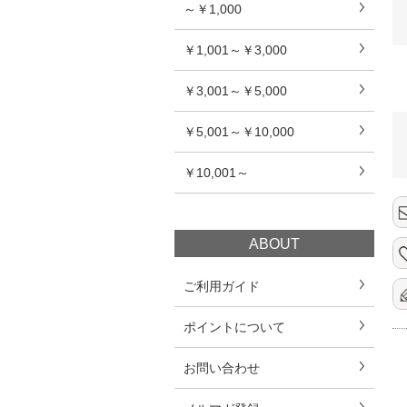
～￥1,000
￥1,001～￥3,000
￥3,001～￥5,000
￥5,001～￥10,000
￥10,001～
ABOUT
ご利用ガイド
ポイントについて
お問い合わせ