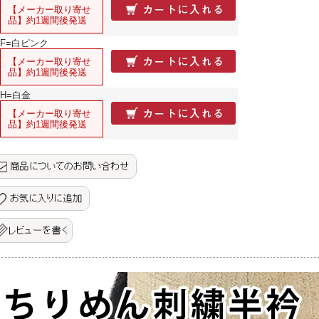
【メーカー取り寄せ
品】約1週間後発送
F=白ピンク
【メーカー取り寄せ
品】約1週間後発送
H=白金
【メーカー取り寄せ
品】約1週間後発送