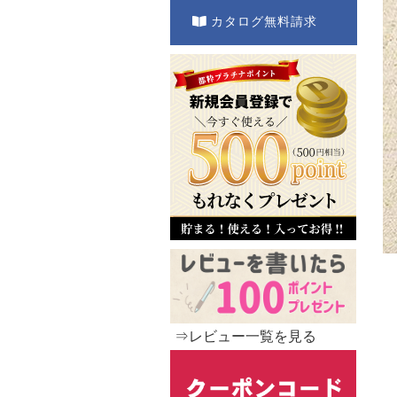
カタログ無料請求
⇒レビュー一覧を見る