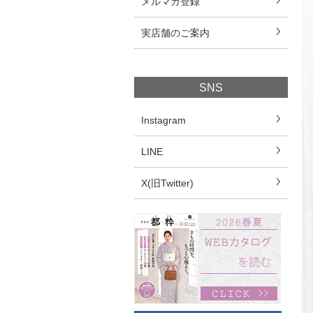
メルマガ登録
実店舗のご案内
SNS
Instagram
LINE
X(旧Twitter)