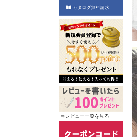
カタログ無料請求
⇒レビュー一覧を見る