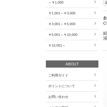
～￥1,000
￥1,001～￥3,000
C
￥3,001～￥5,000
￥5,001～￥10,000
￥10,001～
ABOUT
ご利用ガイド
ポイントについて
お問い合わせ