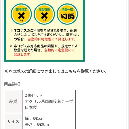
※ネコポスの詳細につきましてはこちらを御覧ください。
商品詳細
2個セット
品質
アクリル系両面接着テープ
日本製
幅：約1cm
サイズ
長さ：約20m