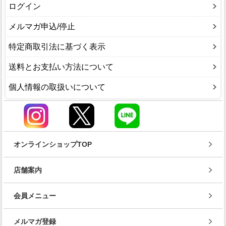
ログイン
メルマガ申込/停止
特定商取引法に基づく表示
送料とお支払い方法について
個人情報の取扱いについて
オンラインショップTOP
店舗案内
会員メニュー
メルマガ登録