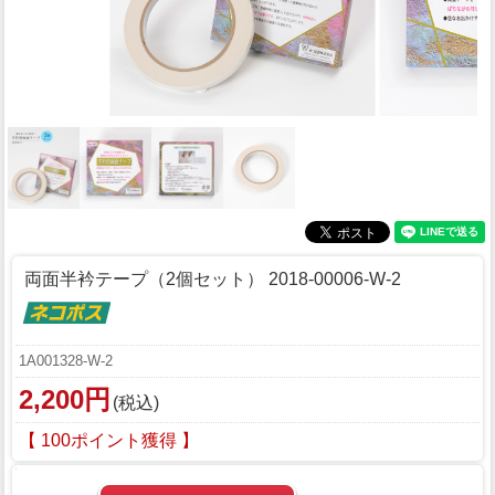
両面半衿テープ（2個セット） 2018-00006-W-2
1A001328-W-2
2,200円
(税込)
【 100ポイント獲得 】