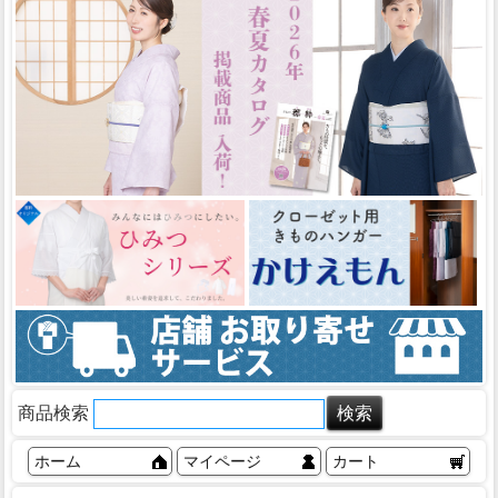
商品検索
ホーム
マイページ
カート