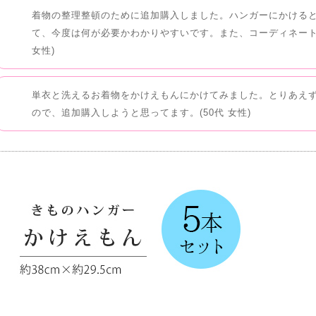
着物の整理整頓のために追加購入しました。ハンガーにかける
て、今度は何が必要かわかりやすいです。また、コーディネート
女性)
単衣と洗えるお着物をかけえもんにかけてみました。とりあえ
ので、追加購入しようと思ってます。(50代 女性)