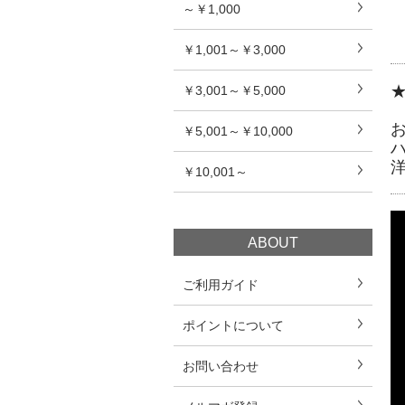
～￥1,000
￥1,001～￥3,000
￥3,001～￥5,000
￥5,001～￥10,000
￥10,001～
ABOUT
ご利用ガイド
ポイントについて
お問い合わせ