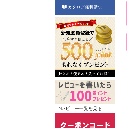
カタログ無料請求
⇒レビュー一覧を見る