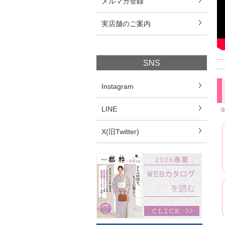
メルマガ登録
実店舗のご案内
SNS
Instagram
LINE
X(旧Twitter)