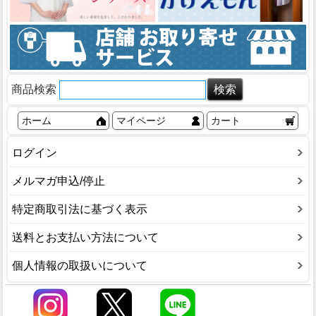
商品検索
ホーム
マイページ
カート
ログイン
メルマガ申込/停止
特定商取引法に基づく表示
送料とお支払い方法について
個人情報の取扱いについて