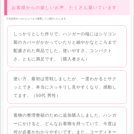
お客様からの嬉しいお声、たくさん届いています
※当店別モールレビューより厳選してご紹介いたします。
しっかりとした作りで、ハンガーの端にはシリコン
製のカバーがかかっていたりと細やかなところまで
配慮された商品でした。使いやすさ、コンパクト
さ、ともに満足です。（購入者さん）
使い方、最初は苦戦しましたが、一度わかるとサク
ッとでき、本当にスッキリし見やすくなり、感動し
てます。（50代 男性）
着物の整理整頓のために追加購入しました。ハンガ
ーにかけると、どんなお着物を持っていて、今度は
何が必要かわかりやすいです。また、コーディネー