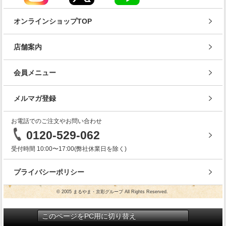
オンラインショップTOP
店舗案内
会員メニュー
メルマガ登録
お電話でのご注文やお問い合わせ
0120-529-062
受付時間 10:00〜17:00(弊社休業日を除く)
プライバシーポリシー
© 2005 まるやま・京彩グループ All Rights Reserved.
このページをPC用に切り替え