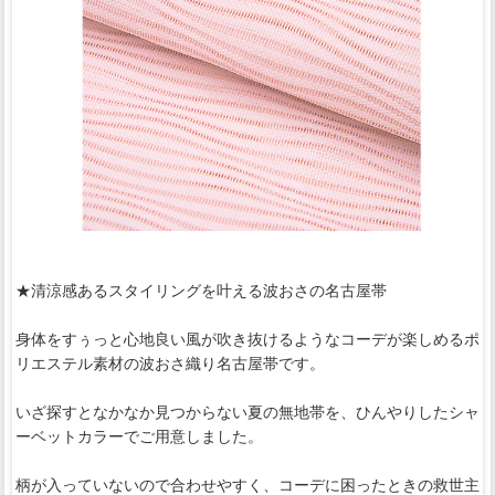
★清涼感あるスタイリングを叶える波おさの名古屋帯
身体をすぅっと心地良い風が吹き抜けるようなコーデが楽しめるポ
リエステル素材の波おさ織り名古屋帯です。
いざ探すとなかなか見つからない夏の無地帯を、ひんやりしたシャ
ーベットカラーでご用意しました。
柄が入っていないので合わせやすく、コーデに困ったときの救世主