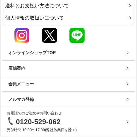
送料とお支払い方法について
個人情報の取扱いについて
オンラインショップTOP
店舗案内
会員メニュー
メルマガ登録
お電話でのご注文やお問い合わせ
0120-529-062
受付時間 10:00〜17:00(弊社休業日を除く)