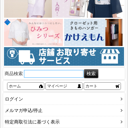
商品検索
ホーム
マイページ
カート
ログイン
メルマガ申込/停止
特定商取引法に基づく表示