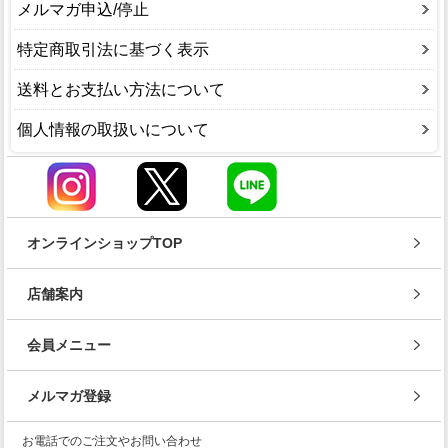
メルマガ申込/停止
特定商取引法に基づく表示
送料とお支払い方法について
個人情報の取扱いについて
オンラインショップTOP
店舗案内
会員メニュー
メルマガ登録
お電話でのご注文やお問い合わせ