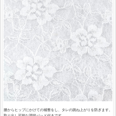
腰からヒップにかけての補整をし、タレの跳ね上がりを防ぎます。
取り出し可能な調節パッド付きです。