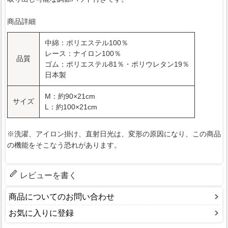
商品詳細
中綿：ポリエステル100％
レース：ナイロン100％
品質
ゴム：ポリエステル81％・ポリウレタン19％
日本製
M：約90×21cm
サイズ
L：約100×21cm
※洗濯、アイロン掛け、直射日光は、変形の原因になり、この商品
の機能をそこなう恐れがあります。
レビューを書く
商品についてのお問い合わせ
お気に入りに登録