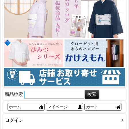
商品検索
ホーム
マイページ
カート
ログイン