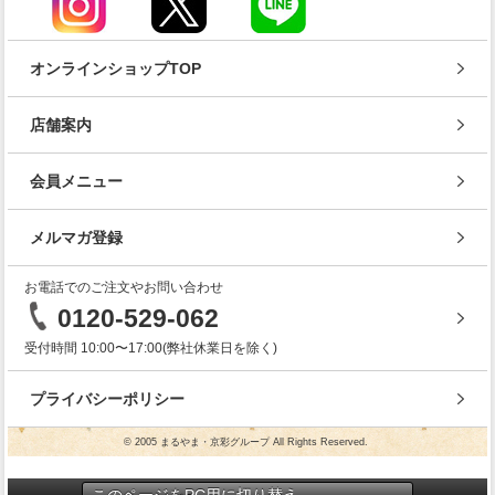
オンラインショップTOP
店舗案内
会員メニュー
メルマガ登録
お電話でのご注文やお問い合わせ
0120-529-062
受付時間 10:00〜17:00(弊社休業日を除く)
プライバシーポリシー
© 2005 まるやま・京彩グループ All Rights Reserved.