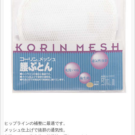
ヒップラインの補整に最適です。
メッシュ仕上げで抜群の通気性。