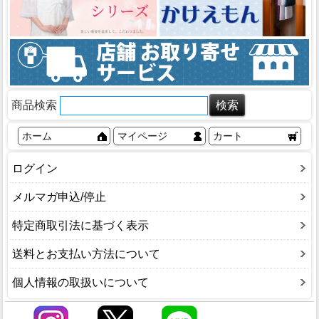
商品検索
ホーム
マイページ
カート
ログイン
メルマガ申込/停止
特定商取引法に基づく表示
送料とお支払い方法について
個人情報の取扱いについて